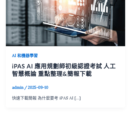
AI 和機器學習
iPAS AI 應用規劃師初級認證考試 人工
智慧概論 重點整理&簡報下載
admin
/
2025-09-10
快速下載簡報 為什麼要考 iPAS AI […]