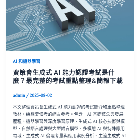
AI 和機器學習
資策會生成式 AI 能力認證考試是什
麼？最完整的考試重點整理&簡報下載
admin
/
2025-08-02
本文整理資策會生成式 AI 能力認證的考試簡介和重點整理
教材，給想要備考的網友參考。包含：AI 基礎概念與發展
歷程、機器學習與深度學習原理、生成式 AI 核心技術與模
型、自然語言處理與大型語言模型、多模態 AI 與特殊應用
領域、生成式 AI 倫理考量與應用案例分析、主流生成式 AI