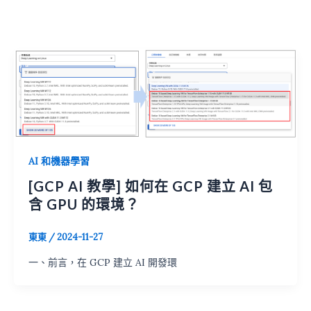
AI 和機器學習
[GCP AI 教學] 如何在 GCP 建立 AI 包
含 GPU 的環境？
東東
/
2024-11-27
一、前言，在 GCP 建立 AI 開發環