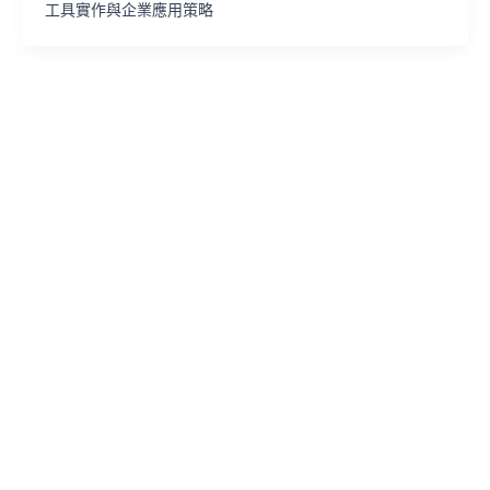
工具實作與企業應用策略