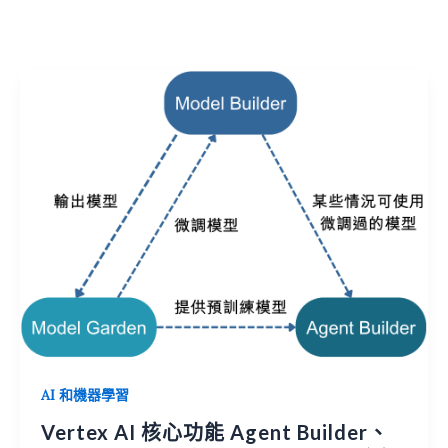
AI 和機器學習
Vertex AI 核心功能 Agent Builder、