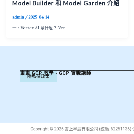
Model Builder 和 Model Garden 介紹
admin
/
2025-04-14
一、Vertex AI 是什麼？ Ver
東東 GCP 教學 - GCP 實戰講師
隱私權政策
Copyright © 2026 雲上星辰有限公司 (統編: 6225113