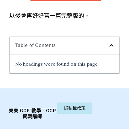
以後會再好好寫一篇完整版的。
Table of Contents
No headings were found on this page.
隱私權政策
東東 GCP 教學 - GCP
實戰講師