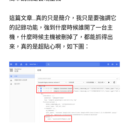
這篇文章…真的只是簡介，我只是要強調它
的記錄功能，強到什麼時候誰開了一台主
機，什麼時候主機被刪掉了，都能抓得出
來，真的是超貼心啊，如下圖：