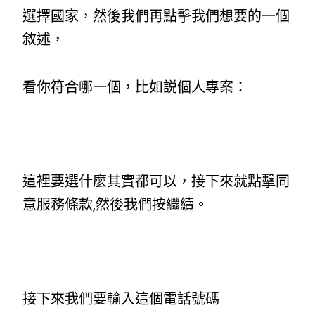
選擇國家，然後我們再點擊我們想要的一個
敘述，
看你符合哪一個，比如説個人專案：
這裡要選什麼其實都可以，接下來就點擊同
意服務條款,然後我們按繼續。
接下來我們要輸入這個電話號碼