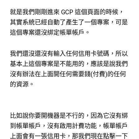
就是我們剛剛進來 GCP 這個頁面的時候，
其實系統已經自動了產生了一個專案，可是
這個專案還沒綁定帳單帳戶。
我們還沒還沒有輸入任何信用卡號碼，所以
基本上這個專案是不能用的，應該是說我們
沒有辦法在上面開任何需要錢(付費)的任何
的資源。
比如說你要開機器是不行的，因為它沒有綁
到帳單帳戶，沒有啟用計費功能，帳單帳戶
上面會有一張信用卡，那我們現在點擊一下