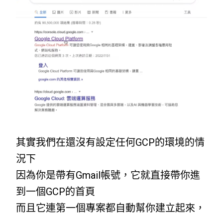
其實我們在還沒有設定任何GCP的環境的情
況下
因為你是帶有Gmail帳號，它就直接帶你進
到一個GCP的首頁
而且它連第一個專案都自動幫你建立起來，