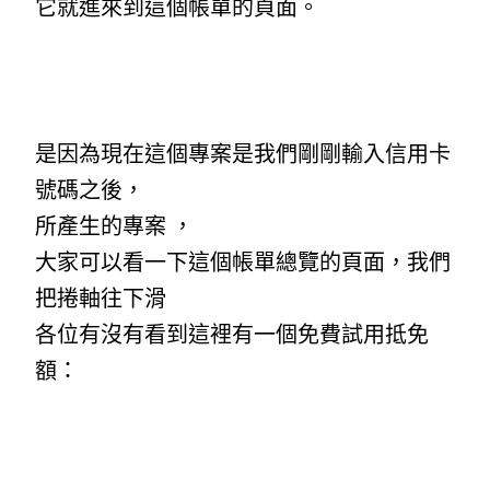
它就進來到這個帳單的頁面。
是因為現在這個專案是我們剛剛輸入信用卡
號碼之後，
所產生的專案 ，
大家可以看一下這個帳單總覽的頁面，我們
把捲軸往下滑
各位有沒有看到這裡有一個免費試用抵免
額：