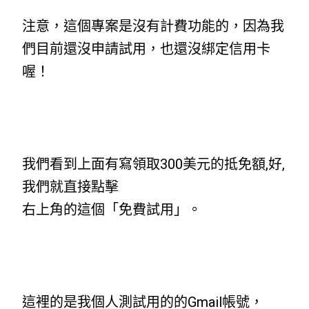
注意，這個專案是沒有計費功能的，因為我
們目前還沒申請試用，也還沒綁定信用卡
喔！
我們看到上面有寫領取300美元的抵免額,好,
我們就直接點擊
右上角的這個「免費試用」。
這裡的是我個人測試用的的Gmail帳號，