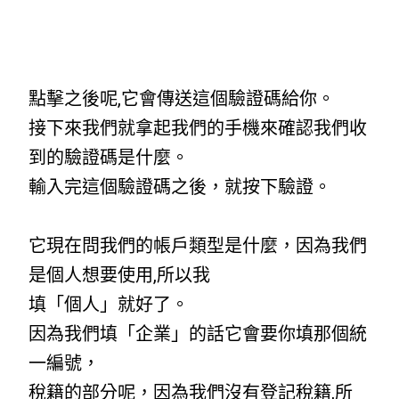
點擊之後呢,它會傳送這個驗證碼給你。
接下來我們就拿起我們的手機來確認我們收
到的驗證碼是什麼。
輸入完這個驗證碼之後，就按下驗證。
它現在問我們的帳戶類型是什麼，因為我們
是個人想要使用,所以我
填「個人」就好了。
因為我們填「企業」的話它會要你填那個統
一編號，
稅籍的部分呢，因為我們沒有登記稅籍,所