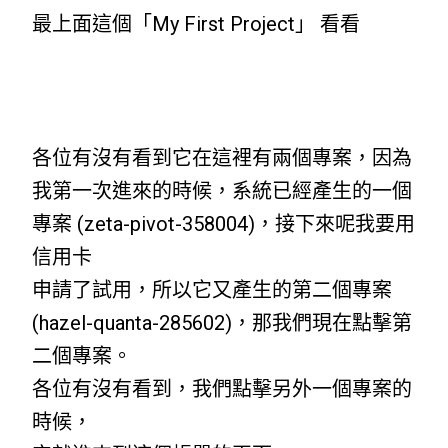
最上面這個「My First Project」 看看
各位有沒有看到它在這裡有兩個專案，因為
我第一次進來的時候，系統已經產生的一個
專案 (zeta-pivot-358004)，接下來呢我要用
信用卡
申請了試用，所以它又產生的第二個專案
(hazel-quanta-285602)，那我們現在點擊第
二個專案。
各位有沒有看到，我們點擊另外一個專案的
時候，