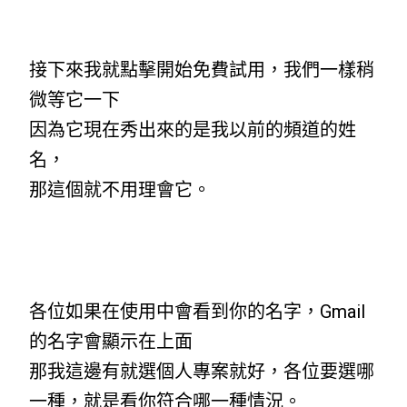
接下來我就點擊開始免費試用，我們一樣稍
微等它一下
因為它現在秀出來的是我以前的頻道的姓
名，
那這個就不用理會它。
各位如果在使用中會看到你的名字，Gmail
的名字會顯示在上面
那我這邊有就選個人專案就好，各位要選哪
一種，就是看你符合哪一種情況。