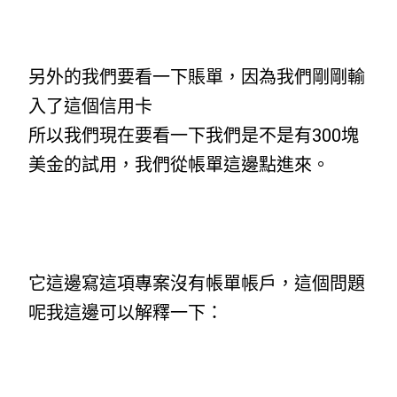
另外的我們要看一下賬單，因為我們剛剛輸
入了這個信用卡
所以我們現在要看一下我們是不是有300塊
美金的試用，我們從帳單這邊點進來。
它這邊寫這項專案沒有帳單帳戶，這個問題
呢我這邊可以解釋一下：