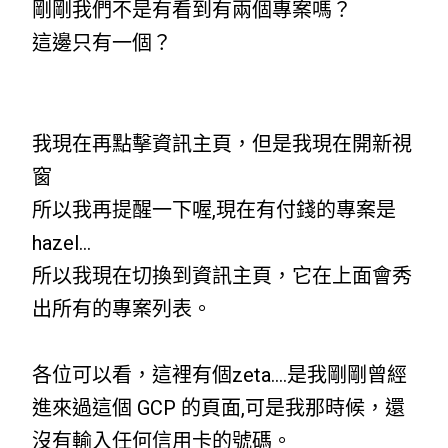
剛剛我們不是有看到有兩個專案嗎？
這邊只有一個？
我現在再點擊資訊主頁，但是我現在開新視
窗
所以我再提醒一下喔,現在有付錢的專案是
hazel…
所以我現在切換到資訊主頁，它在上面會秀
出所有的專案列表。
各位可以看，這裡有個zeta….是我剛剛曾經
進來過這個 GCP 的頁面,可是我那時候，還
沒有輸入任何信用卡的號碼。