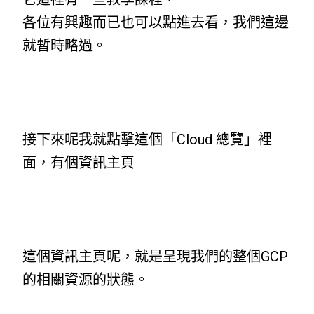
各位有興趣而已也可以點進去看，我們這邊
就暫時略過。
接下來呢我就點擊這個「Cloud 總覽」裡
面，有個資訊主頁
這個資訊主頁呢，就是呈現我們的整個GCP
的相關資源的狀態。