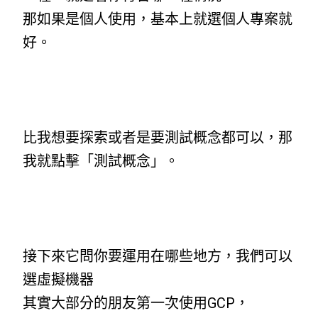
那如果是個人使用，基本上就選個人專案就
好。
比我想要探索或者是要測試概念都可以，那
我就點擊「測試概念」。
接下來它問你要運用在哪些地方，我們可以
選虛擬機器
其實大部分的朋友第一次使用GCP，