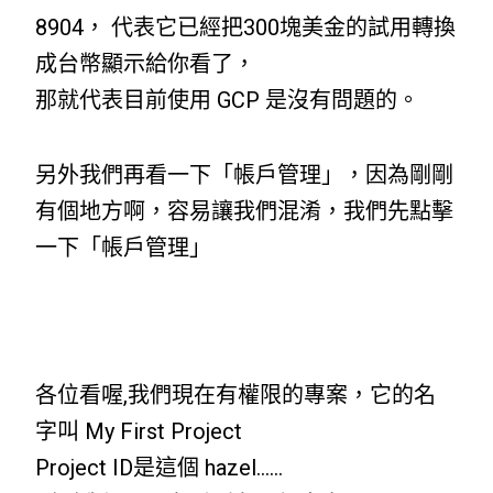
8904， 代表它已經把300塊美金的試用轉換
成台幣顯示給你看了，
那就代表目前使用 GCP 是沒有問題的。
另外我們再看一下「帳戶管理」，因為剛剛
有個地方啊，容易讓我們混淆，我們先點擊
一下「帳戶管理」
各位看喔,我們現在有權限的專案，它的名
字叫 My First Project
Project ID是這個 hazel……