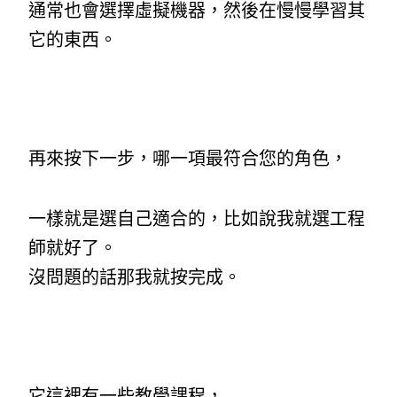
通常也會選擇虛擬機器，然後在慢慢學習其
它的東西。
再來按下一步，哪一項最符合您的角色，
一樣就是選自己適合的，比如說我就選工程
師就好了。
沒問題的話那我就按完成。
它這裡有一些教學課程，