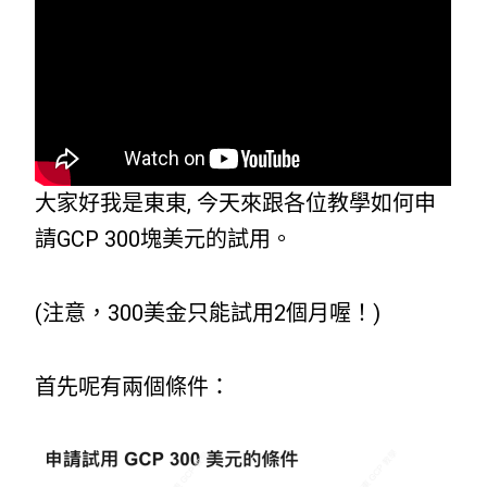
大家好我是東東, 今天來跟各位教學如何申
請GCP 300塊美元的試用。
(注意，300美金只能試用2個月喔！)
首先呢有兩個條件：