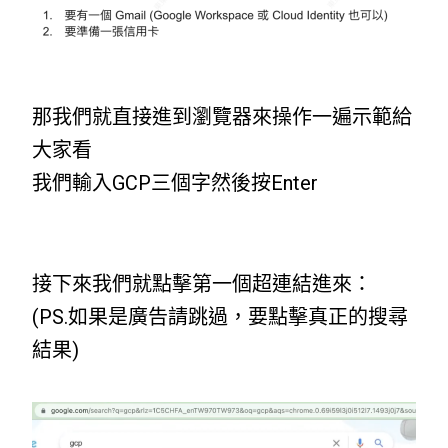
那我們就直接進到瀏覽器來操作一遍示範給
大家看
我們輸入GCP三個字然後按Enter
接下來我們就點擊第一個超連結進來：
(PS.如果是廣告請跳過，要點擊真正的搜尋
結果)