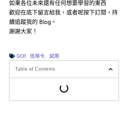
如果各位未來還有任何想要學習的東西
歡迎在底下留言給我，或者呢按下訂閱，持
續追蹤我的 Blog。
謝謝大家！
GCP
,
信用卡
,
試用
Table of Contents