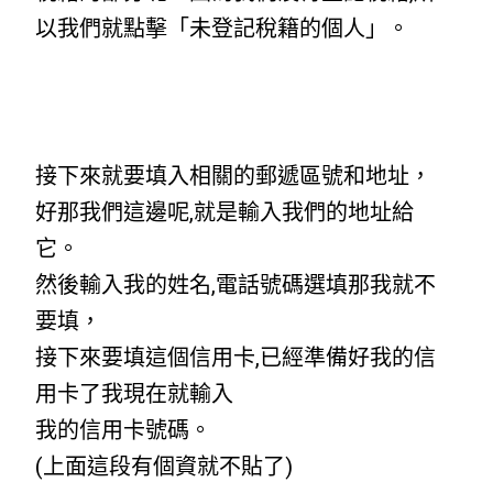
以我們就點擊「未登記稅籍的個人」。
接下來就要填入相關的郵遞區號和地址，
好那我們這邊呢,就是輸入我們的地址給
它。
然後輸入我的姓名,電話號碼選填那我就不
要填，
接下來要填這個信用卡,已經準備好我的信
用卡了我現在就輸入
我的信用卡號碼。
(上面這段有個資就不貼了)