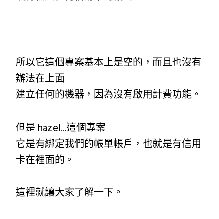
所以它這個專案基本上是空的，而且也沒有
辦法在上面
建立任何的機器，因為沒有啟用計費功能。
但是 hazel…這個專案
它是有綁定我們的帳單帳戶，也就是有信用
卡在裡面的。
這裡就讓大家了解一下。