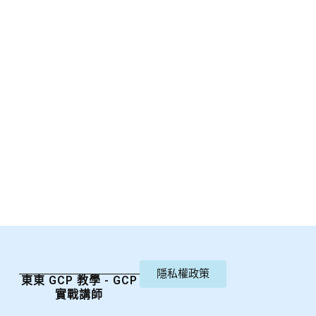
隱私權政策
東東 GCP 教學 - GCP
實戰講師