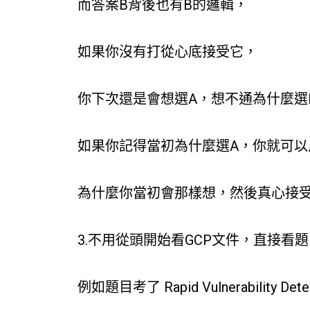
而答案B背後也有B的邏輯，
如果你沒有打從心底接受它，
你下次還是會想選A，想不通為什麼選
如果你記得當初為什麼選A，你就可以
為什麼你當初會那樣想，然後真心接受
3.不用從頭開始看GCP文件，直接看
例如題目考了 Rapid Vulnerability Dete