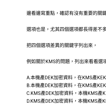
邊看邊寫重點，確認有沒有重要的關
選項也是，尤其四個選項都長得差不
把四個選項差異的關鍵字列出來，
例如關於KMS的問題，列出來看看選
A.本機產DEK加密資料，在KMS產KE
B.本機產DEK加密資料，在KMS產KE
C.KMS產DEK加密資料，本機KMS產
D.KMS產DEK加密資料，本機KMS產