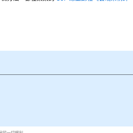
6) 保留一切權利