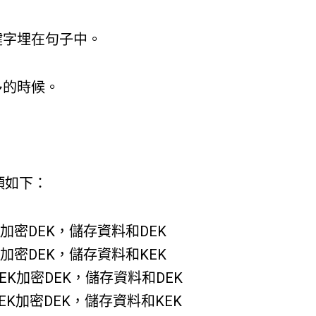
鍵字埋在句子中。
多的時候。
項如下：
K加密DEK，儲存資料和DEK
K加密DEK，儲存資料和KEK
KEK加密DEK，儲存資料和DEK
KEK加密DEK，儲存資料和KEK