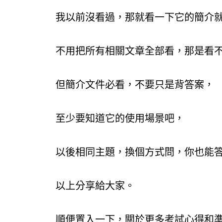
我以前沒看過，那就看一下它的簡介
不用把所有相關文章全部看，那是看
但簡介文件必看，不要只是背答案，
至少要知道它的使用場景吧，
以後相同主題，換個方式問，你也能
以上分享給大家。
順便置入一下，關於更多考試心得和