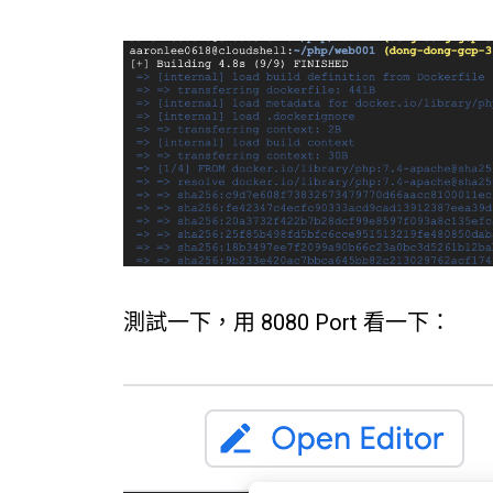
測試一下，用 8080 Port 看一下：