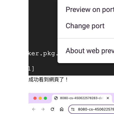
成功看到網頁了！