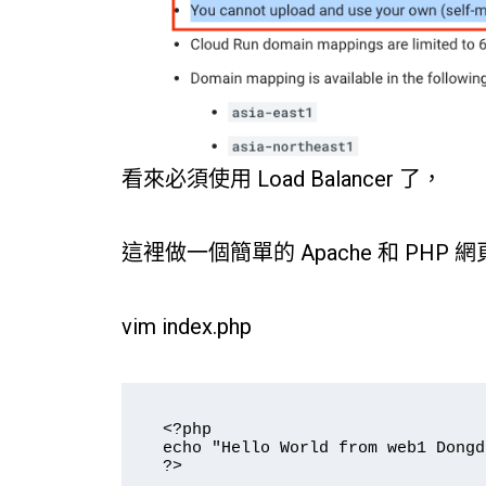
看來必須使用 Load Balancer 了，
這裡做一個簡單的 Apache 和 PHP 網
vim index.php
<?php

echo "Hello World from web1 Dongd