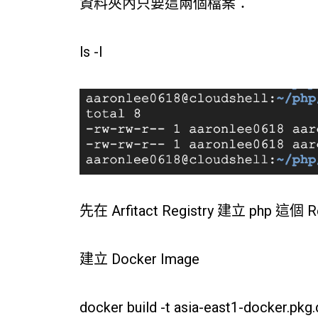
資料夾內只要這兩個檔案：
ls -l
先在 Arfitact Registry 建立 php 這個 R
建立 Docker Image
docker build -t asia-east1-docker.pk