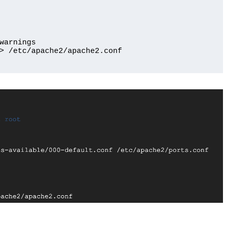
warnings
