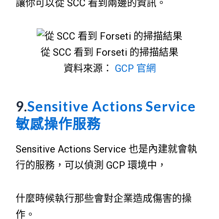
讓你可以從 SCC 看到兩邊的資訊。
從 SCC 看到 Forseti 的掃描結果
資料來源：
GCP 官網
9.
Sensitive Actions Service
敏感操作服務
Sensitive Actions Service 也是內建就會執
行的服務，可以偵測 GCP 環境中，
什麼時候執行那些會對企業造成傷害的操
作。