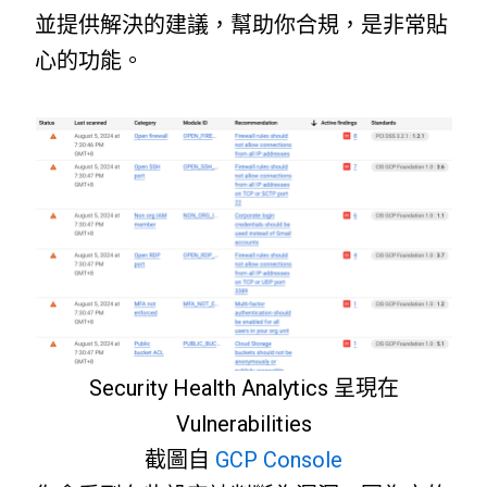
並提供解決的建議，幫助你合規，是非常貼
心的功能。
Security Health Analytics 呈現在
Vulnerabilities
截圖自
GCP Console