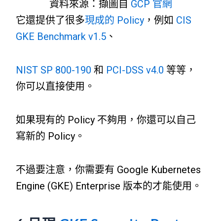
資料來源：擷圖自
GCP 官網
它還提供了很多
現成的 Policy
，例如
CIS
GKE Benchmark v1.5
、
NIST SP 800-190
和
PCI-DSS v4.0
等等，
你可以直接使用。
如果現有的 Policy 不夠用，你還可以自己
寫新的 Policy。
不過要注意，你需要有 Google Kubernetes
Engine (GKE) Enterprise 版本的才能使用。