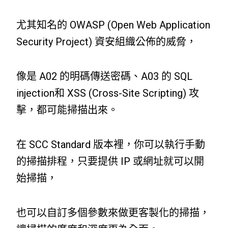
尤其知名的 OWASP (Open Web Application
Security Project) 資安組織公佈的威脅，
像是 A02 的明碼傳送密碼、A03 的 SQL
injection和 XSS (Cross-Site Scripting) 攻
擊，都可能掃描出來。
在 SCC Standard 版本裡，你可以執行手動
的掃描排程，只要提供 IP 或網址就可以開
始掃描，
也可以自訂多個參數來做更客製化的掃描，