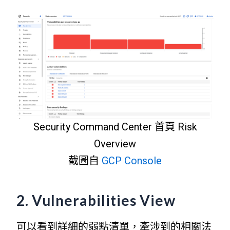
Security Command Center 首頁 Risk
Overview
截圖自
GCP Console
2. Vulnerabilities View
可以看到詳細的弱點清單，牽涉到的相關法