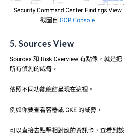
Security Command Center Findings View
截圖自
GCP Console
5. Sources View
Sources 和 Risk Overview 有點像，就是把
所有偵測的威脅，
依照不同功能總結呈現在這裡。
例如你要查看容器或 GKE 的威脅，
可以直接去點擊相對應的資訊卡，查看到該