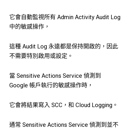
它會自動監視所有 Admin Activity Audit Log
中的敏感操作，
這種 Audit Log 永遠都是保持開啟的，因此
不需要特別啟用或設定。
當 Sensitive Actions Service 偵測到
Google 帳戶執行的敏感操作時，
它會將結果寫入 SCC，和 Cloud Logging。
通常 Sensitive Actions Service 偵測到並不