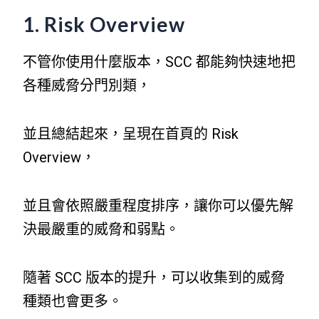
1. Risk Overview
不管你使用什麼版本，SCC 都能夠快速地把
各種威脅分門別類，
並且總結起來，呈現在首頁的 Risk
Overview，
並且會依照嚴重程度排序，讓你可以優先解
決最嚴重的威脅和弱點。
隨著 SCC 版本的提升，可以收集到的威脅
種類也會更多。