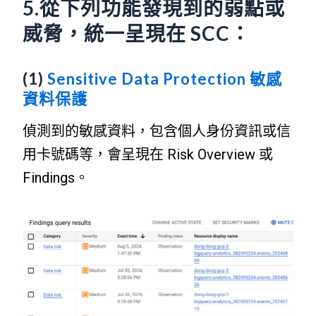
5.從下列功能發現到的弱點或
威脅，統一呈現在 SCC：
(1)
Sensitive Data Protection 敏感
資料保護
偵測到的敏感資料，包含個人身份資訊或信
用卡號碼等，會呈現在 Risk Overview 或
Findings。