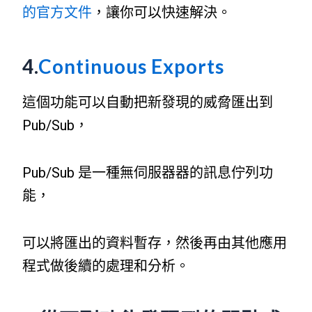
的官方文件
，讓你可以快速解決。
4.
Continuous Exports
這個功能可以自動把新發現的威脅匯出到
Pub/Sub，
Pub/Sub 是一種無伺服器器的訊息佇列功
能，
可以將匯出的資料暫存，然後再由其他應用
程式做後續的處理和分析。