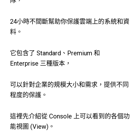
隊，
24小時不間斷幫助你保護雲端上的系統和資
料。
它包含了 Standard、Premium 和
Enterprise 三種版本，
可以針對企業的規模大小和需求，提供不同
程度的保護。
這裡先介紹從 Console 上可以看到的各個功
能視圖 (View)。