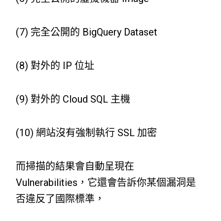
(7) 完全公開的 BigQuery Dataset
(8) 對外的 IP 位址
(9) 對外的 Cloud SQL 主機
(10) 網站沒有強制執行 SSL 加密
而掃描的結果會自動呈現在
Vulnerabilities，它還會告訴你某個漏洞是
否違反了國際標準，