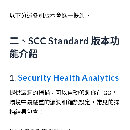
以下分述各別版本會逐一提到。
二、SCC Standard 版本功
能介紹
1.
Security Health Analytics
提供漏洞的掃描，可以自動偵測你在 GCP
環境中最嚴重的漏洞和錯誤設定，常見的掃
描結果包含：