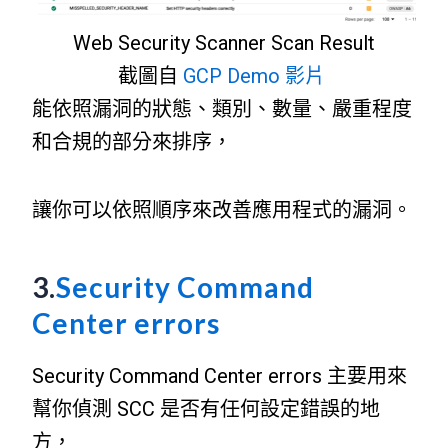
Web Security Scanner Scan Result
截圖自
GCP Demo 影片
能依照漏洞的狀態、類別、數量、嚴重程度
和合規的部分來排序，
讓你可以依照順序來改善應用程式的漏洞。
3.
Security Command
Center errors
Security Command Center errors 主要用來
幫你偵測 SCC 是否有任何設定錯誤的地
方，