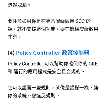
憑證洩漏。
要注意如果你是在專案層級啟用 SCC 的
話，就不支援這個功能，要在機構層級啟用
才有。
(4)
Policy Controller 政策控制器
Policy Controller 可以幫助你確保你的 GKE
和 運行的應用程式是安全且合規的。
它可以設置一些規則，就像是護欄一樣，讓
你的系統不會違反規則。