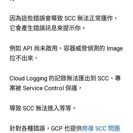
因為這些錯誤會導致 SCC 無法正常運作，
它會產生錯誤訊息來提示你。
例如 API 尚未啟用、容器威脅偵測的 Image
拉不出來、
Cloud Logging 的記錄無法匯出到 SCC、專
案被 Service Control 保護，
導致 SCC 無法進入等等。
針對各種錯誤，GCP 也提供
修復 SCC 問題