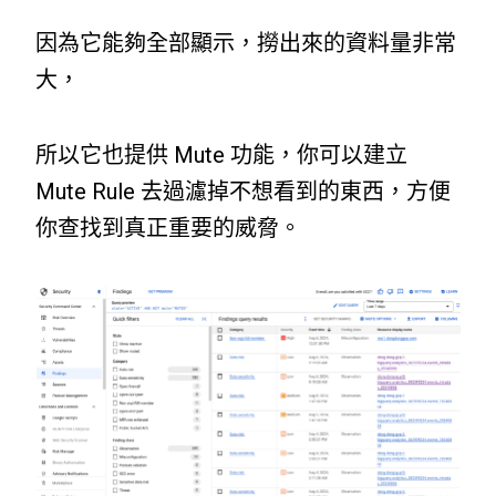
因為它能夠全部顯示，撈出來的資料量非常
大，
所以它也提供 Mute 功能，你可以建立
Mute Rule 去過濾掉不想看到的東西，方便
你查找到真正重要的威脅。