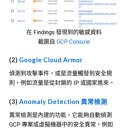
在 Findings 發現到的敏感資料
截圖自
GCP Console
(2)
Google Cloud Armor
偵測到攻擊事件，或是流量觸發到安全規
則，例如流量是從封鎖的 IP 或國家進來。
(3)
Anomaly Detection 異常檢測
異常檢測是內建的功能，它能夠自動偵測
GCP 專案或虛擬機器中的安全異常，例如