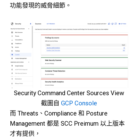
功能發現的威脅細節。
Security Command Center Sources View
截圖自
GCP Console
而 Threats、Compliance 和 Posture
Management 都是 SCC Preimum 以上版本
才有提供，