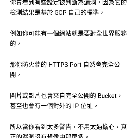
你會看到有些設定被判斷為漏洞，因為它的
檢測結果是基於 GCP 自己的標準，
例如你可能有一個網站就是要對全世界服務
的，
那你防火牆的 HTTPS Port 自然會完全公
開，
圖片或影片也會來自完全公開的 Bucket，
甚至也會有一個對外的 IP 位址。
所以當你看到太多警告，不用太過擔心，真
正的漏洞沒有想像中那麼多。