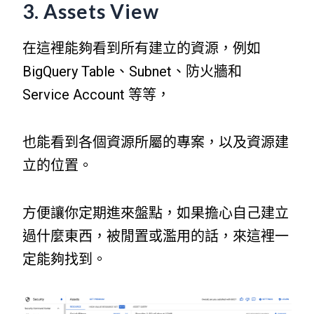
3. Assets View
在這裡能夠看到所有建立的資源，例如
BigQuery Table、Subnet、防火牆和
Service Account 等等，
也能看到各個資源所屬的專案，以及資源建
立的位置。
方便讓你定期進來盤點，如果擔心自己建立
過什麼東西，被閒置或濫用的話，來這裡一
定能夠找到。