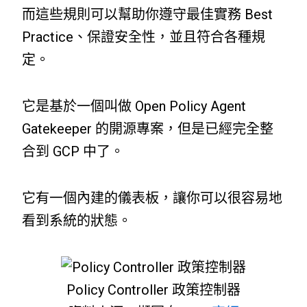
而這些規則可以幫助你遵守最佳實務 Best
Practice、保證安全性，並且符合各種規
定。
它是基於一個叫做 Open Policy Agent
Gatekeeper 的開源專案，但是已經完全整
合到 GCP 中了。
它有一個內建的儀表板，讓你可以很容易地
看到系統的狀態。
Policy Controller 政策控制器