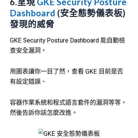
6.呈現
GKE Security Posture
Dashboard
(安全態勢儀表板)
發現的威脅
GKE Security Posture Dashboard 能自動檢
查安全漏洞，
用圖表讓你一目了然，查看 GKE 目前是否
有設定錯誤、
容器作業系統和程式語言套件的漏洞等等，
然後告訴你該怎麼改進。