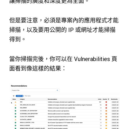
讓掃描的廣度和深度更為全面。
但是要注意，必須是專案內的應用程式才能
掃描，以及要用公開的 IP 或網址才能掃描
得到。
當你掃描完後，你可以在 Vulnerabilities 頁
面看到像這樣的結果：