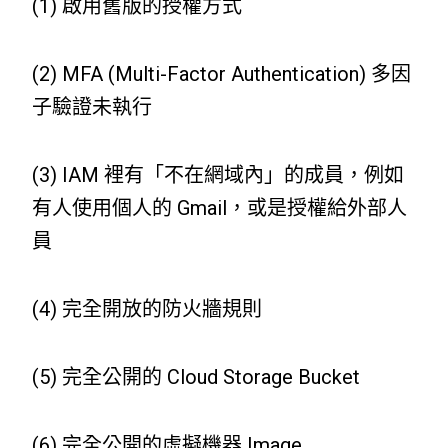
(1) 啟用舊版的授權方式
(2) MFA (Multi-Factor Authentication) 多因
子驗證未執行
(3) IAM 裡有「不在網域內」的成員，例如
有人使用個人的 Gmail，或是授權給外部人
員
(4) 完全開放的防火牆規則
(5) 完全公開的 Cloud Storage Bucket
(6) 完全公開的虛擬機器 Image