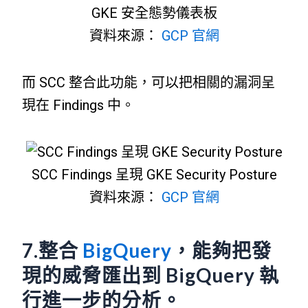
GKE 安全態勢儀表板
資料來源：
GCP 官網
而 SCC 整合此功能，可以把相關的漏洞呈
現在 Findings 中。
SCC Findings 呈現 GKE Security Posture
資料來源：
GCP 官網
7.整合
BigQuery
，能夠把發
現的威脅匯出到 BigQuery 執
行進一步的分析。