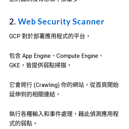
2.
Web Security Scanner
GCP 對於部署應用程式的平台，
包含 App Engine、Compute Engine、
GKE，皆提供弱點掃描，
它會爬行 (Crawling) 你的網站，從首頁開始
延伸到的相關連結，
執行各種輸入和事件處理，藉此偵測應用程
式的弱點。