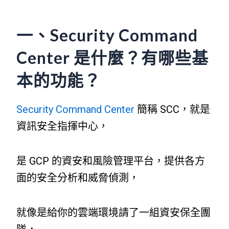
一、Security Command
Center 是什麼？有哪些基
本的功能？
Security Command Center
簡稱 SCC，就是
資訊安全指揮中心，
是 GCP 的資安和風險管理平台，提供各方
面的安全分析和威脅偵測，
就像是給你的雲端環境請了一組資安保全團