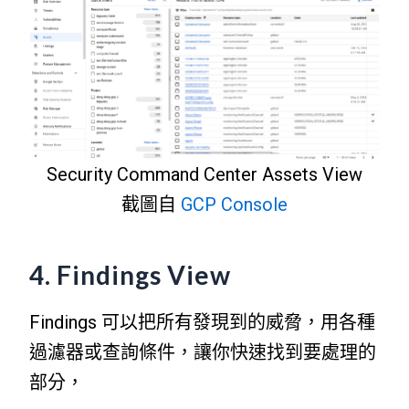
Security Command Center Assets View
截圖自
GCP Console
4. Findings View
Findings 可以把所有發現到的威脅，用各種
過濾器或查詢條件，讓你快速找到要處理的
部分，