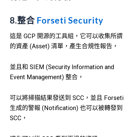
8.整合
Forseti Security
這是 GCP 開源的工具組，它可以收集所謂
的資產 (Asset) 清單，產生合規性報告，
並且和 SIEM (Security Information and
Event Management) 整合，
可以將掃描結果發送到 SCC，並且 Forseti
生成的警報 (Notification) 也可以被轉發到
SCC，