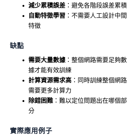
減少累積誤差
：避免各階段誤差累積
自動特徵學習
：不需要人工設計中間
特徵
缺點
需要大量數據
：整個網路需要足夠數
據才能有效訓練
計算資源需求高
：同時訓練整個網路
需要更多計算力
除錯困難
：難以定位問題出在哪個部
分
實際應用例子