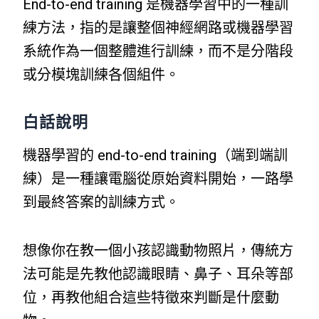
End-to-end training 是機器學習中的一種訓
練方法，指的是讓整個神經網路或機器學習
系統作為一個整體進行訓練，而不是分階段
或分模塊訓練各個組件。
白話說明
機器學習的 end-to-end training（端到端訓
練）是一種讓電腦從原始資料開始，一路學
到最終答案的訓練方式。
想像你在教一個小孩認識動物照片，傳統方
法可能是先教他認識眼睛、鼻子、耳朵等部
位，再教他組合這些特徵來判斷是什麼動