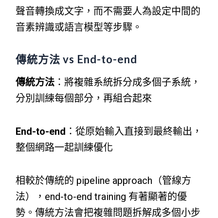
聲音轉換成文字，而不需要人為設定中間的
音素辨識或語言模型等步驟。
傳統方法 vs End-to-end
傳統方法
：將複雜系統拆分成多個子系統，
分別訓練每個部分，再組合起來
End-to-end
：從原始輸入直接到最終輸出，
整個網路一起訓練優化
相較於傳統的 pipeline approach（管線方
法），end-to-end training 有著顯著的優
勢。傳統方法會把複雜問題拆解成多個小步