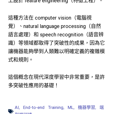
工設計 feature engineering（特徵工程）。
這種方法在 computer vision（電腦視
覺）、natural language processing（自然
語言處理）和 speech recognition（語音辨
識）等領域都取得了突破性的成果，因為它
讓機器能夠學到人類難以明確定義的複雜模
式和規則。
這個概念在現代深度學習中非常重要，是許
多突破性應用的基礎！
AI
,
End-to-end Training
,
ML
,
機器學習
,
端