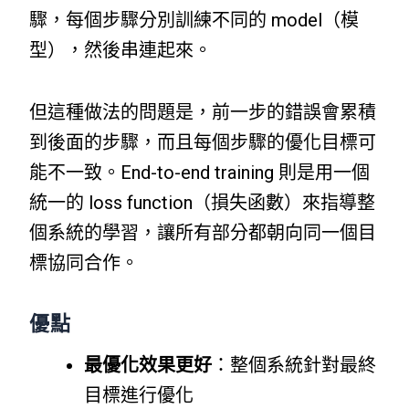
驟，每個步驟分別訓練不同的 model（模
型），然後串連起來。
但這種做法的問題是，前一步的錯誤會累積
到後面的步驟，而且每個步驟的優化目標可
能不一致。End-to-end training 則是用一個
統一的 loss function（損失函數）來指導整
個系統的學習，讓所有部分都朝向同一個目
標協同合作。
優點
最優化效果更好
：整個系統針對最終
目標進行優化