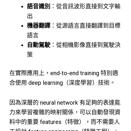
語音識別
：從音訊波形直接到文字輸
出
機器翻譯
：從源語言直接翻譯到目標
語言
自動駕駛
：從相機影像直接到駕駛決
策
在實際應用上，end-to-end training 特別適
合使用 deep learning（深度學習）技術。
因為深層的 neural network 有足夠的表達能
力來學習複雜的映射關係，可以自動發現資
料中的重要 features（特徵），而不需要人