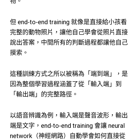
物。
但 end-to-end training 就像是直接給小孩看
完整的動物照片，讓他自己學會從照片直接
說出答案，中間所有的判斷過程都讓他自己
摸索。
這種訓練方式之所以被稱為「端到端」，是
因為整個學習過程涵蓋了從「輸入端」到
「輸出端」的完整路徑。
以語音辨識為例，輸入端是聲音波形，輸出
端是文字，end-to-end training 會讓 neural
network（神經網路）自動學會如何直接從