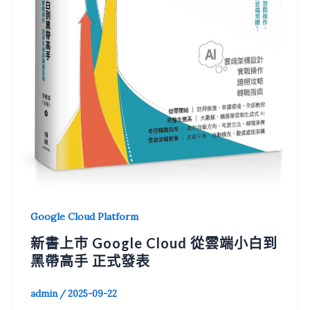
Google Cloud Platform
新書上巿 Google Cloud 從雲端小白到
黑帶高手 正式發表
admin
/
2025-09-22