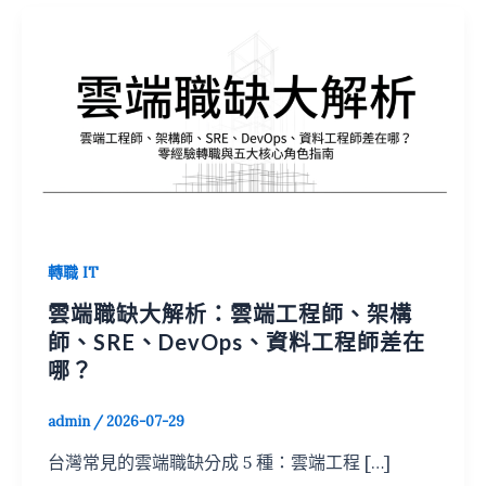
轉職 IT
雲端職缺大解析：雲端工程師、架構
師、SRE、DevOps、資料工程師差在
哪？
admin
/
2026-07-29
台灣常見的雲端職缺分成 5 種：雲端工程 […]