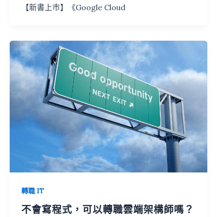
【新書上巿】《Google Cloud
轉職 IT
不會寫程式，可以轉職雲端架構師嗎？