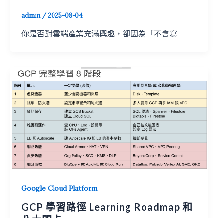
admin
/
2025-08-04
你是否對雲端產業充滿興趣，卻因為「不會寫
Google Cloud Platform
GCP 學習路徑 Learning Roadmap 和