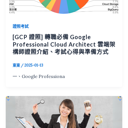
證照考試
[GCP 證照] 轉職必備 Google
Professional Cloud Architect 雲端架
構師證照介紹、考試心得與準備方式
東東
/
2025-01-13
一、Google Professiona