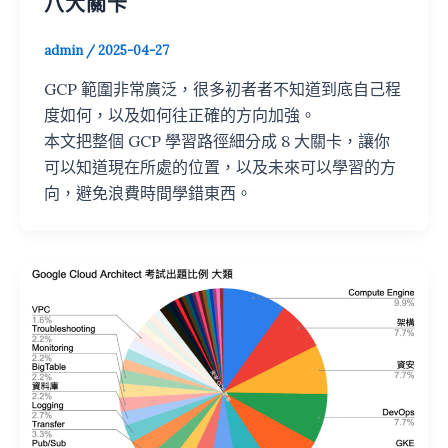
八大關卡
admin
/
2025-04-27
GCP 範圍非常廣泛，很多初者者不知道到底自己程
度如何，以及如何往正確的方向加強。
本文把整個 GCP 學習路徑細分成 8 大關卡，讓你
可以知道現在所處的位置，以及未來可以學習的方
向，避免浪費時間學錯東西。