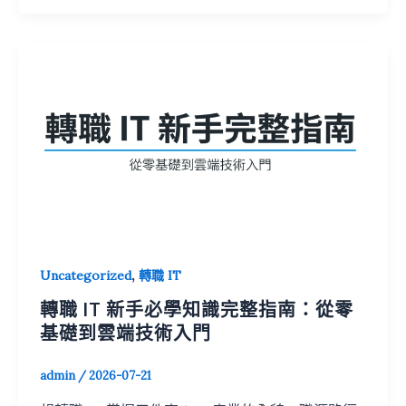
,
Uncategorized
轉職 IT
轉職 IT 新手必學知識完整指南：從零
基礎到雲端技術入門
admin
/
2026-07-21