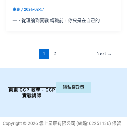
東東
/
2024-02-17
一、從理論到實戰 轉職前，你只是在自己的
1
2
Next
→
隱私權政策
東東 GCP 教學 - GCP
實戰講師
Copyright © 2026 雲上星辰有限公司 (統編: 62251136) 保留