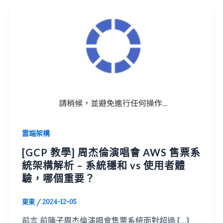
雲端架構
[GCP 教學] 周杰倫演唱會 AWS 售票系
統架構解析 – 系統穩和 vs 使用者體
驗，哪個重要？
東東
/
2024-12-05
前言 前陣子周杰倫演唱會售票系統面對超過 […]