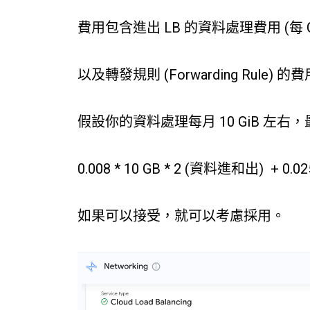
費用包含進出 LB 的資料處理費用 (每 GiB
以及轉發規則 (Forwarding Rule) 的費
假設你的資料處理每月 10 GiB 左右
0.008 * 10 GB * 2 (資料進和出) + 0.02
如果可以接受，就可以考慮採用。