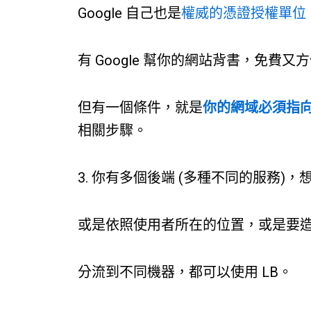
Google 自己也是
權威的憑證授權單位
有 Google 幫你的網站背書，免費又
但有一個條件，就是
你的網域必須指向 
相關步驟。
3. 你有多個後端 (多種不同的服務)
或是依照使用者所在的位置，或是要
分流到不同機器，都可以使用 LB。