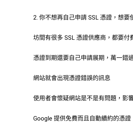
2. 你不想再自己申請 SSL 憑證，想
坊間有很多 SSL 憑證供應商，都要
憑證到期還要自己申請展期，萬一錯
網站就會出現憑證錯誤的訊息
使用者會懷疑網站是不是有問題，影
Google 提供免費而且自動續約的憑證