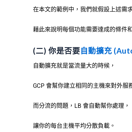
在本文的範例中，我們就假設上述需
藉此來說明每個功能需要達成的條件
(二) 你是否要
自動擴充 (Auto
自動擴充就是當流量大的時候，
GCP 會幫你建立相同的主機來對外服
而分流的問題，LB 會自動幫你處理，
讓你的每台主機平均分散負載。