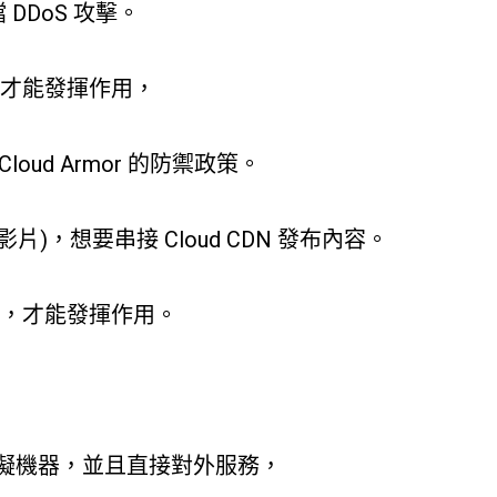
擋 DDoS 攻擊。
 上，才能發揮作用，
oud Armor 的防禦政策。
片)，想要串接 Cloud CDN 發布內容。
B 上，才能發揮作用。
格的虛擬機器，並且直接對外服務，