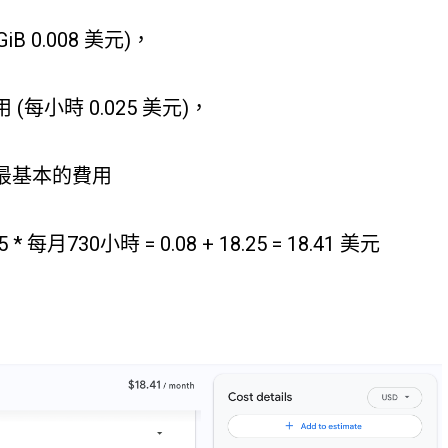
 0.008 美元)，
用 (每小時 0.025 美元)，
，最基本的費用
5 * 每月730小時 = 0.08 + 18.25 = 18.41 美元