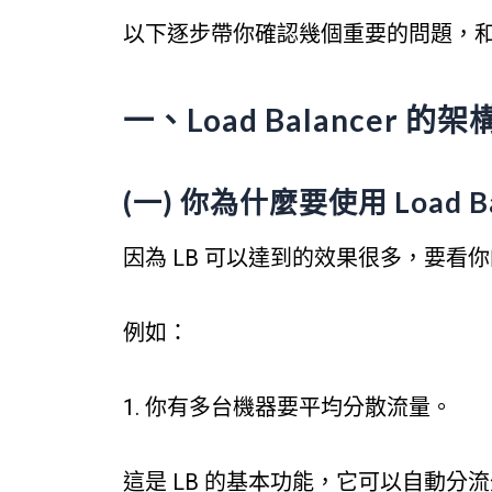
以下逐步帶你確認幾個重要的問題，
一、Load Balancer 
(一) 你為什麼要使用 Load Ba
因為 LB 可以達到的效果很多，要看
例如：
1. 你有多台機器要平均分散流量。
這是 LB 的基本功能，它可以自動分