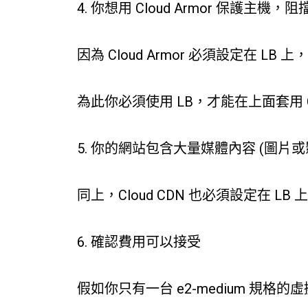
4. 你想用 Cloud Armor 保護主機，阻
因為 Cloud Armor 必須設定在 LB
為此你必須使用 LB，才能在上面套用 Cl
5. 你的網站包含大量媒體內容 (圖片或影
同上，Cloud CDN 也必須設定在 L
6. 確認費用可以接受
假如你只有一台 e2-medium 規